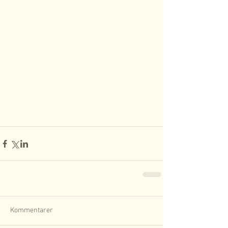
Kommentarer