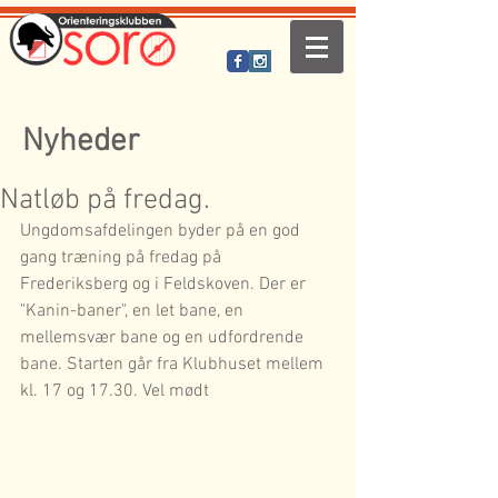
Nyheder
Natløb på fredag.
Ungdomsafdelingen byder på en god 
gang træning på fredag på 
Frederiksberg og i Feldskoven. Der er 
"Kanin-baner", en let bane, en 
mellemsvær bane og en udfordrende 
bane. Starten går fra Klubhuset mellem 
kl. 17 og 17.30. Vel mødt 