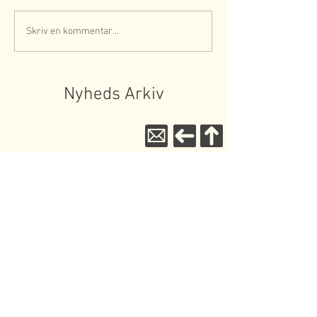
Skriv en kommentar...
Nyheds Arkiv