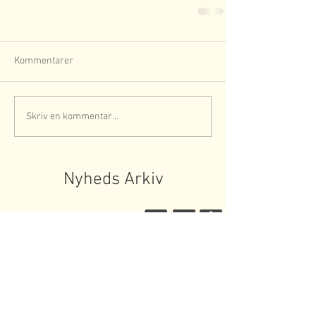
Kommentarer
Skriv en kommentar...
Nyheds Arkiv