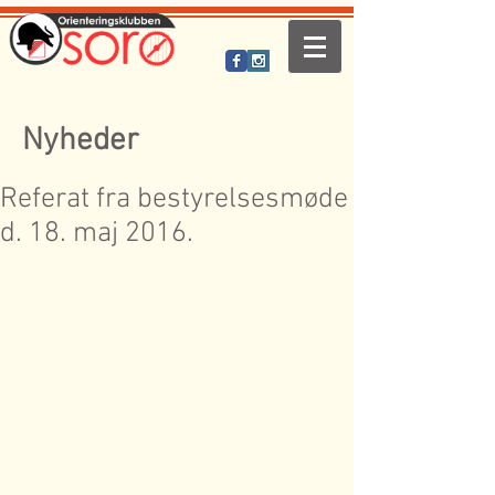
Nyheder
Referat fra bestyrelsesmøde
d. 18. maj 2016.