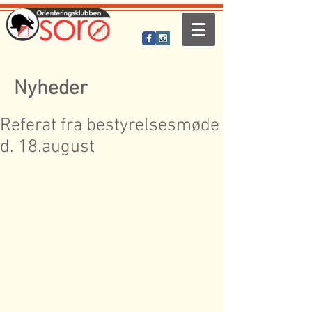
Nyheder
Referat fra bestyrelsesmøde
d. 18.august