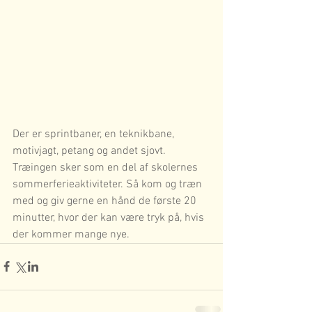
Der er sprintbaner, en teknikbane, 
motivjagt, petang og andet sjovt. 
Træingen sker som en del af skolernes 
sommerferieaktiviteter. Så kom og træn 
med og giv gerne en hånd de første 20 
minutter, hvor der kan være tryk på, hvis 
der kommer mange nye.