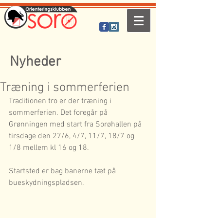
Nyheder
Træning i sommerferien
Traditionen tro er der træning i 
sommerferien. Det foregår på 
Grønningen med start fra Sorøhallen på 
tirsdage den 27/6, 4/7, 11/7, 18/7 og 
1/8 mellem kl 16 og 18.
Startsted er bag banerne tæt på 
bueskydningspladsen.