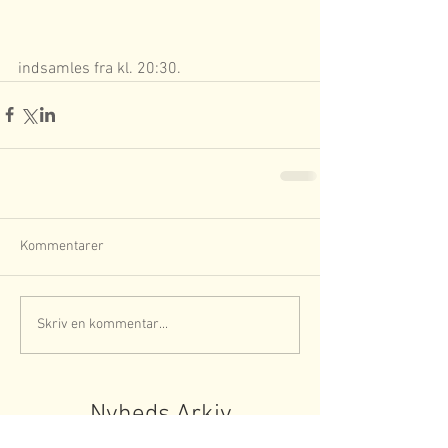
indsamles fra kl. 20:30.
Kommentarer
Skriv en kommentar...
Nyheds Arkiv