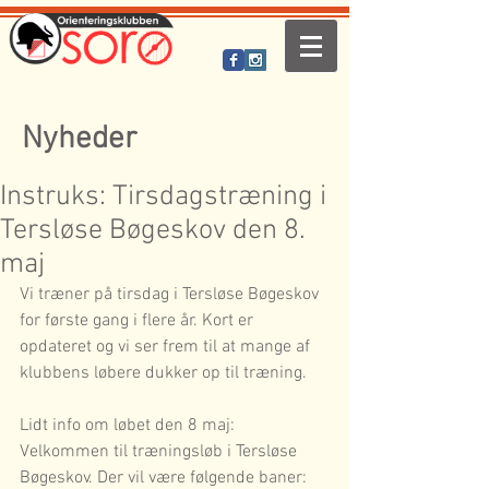
Nyheder
Instruks: Tirsdagstræning i
Tersløse Bøgeskov den 8.
maj
Vi træner på tirsdag i Tersløse Bøgeskov 
for første gang i flere år. Kort er 
opdateret og vi ser frem til at mange af 
klubbens løbere dukker op til træning.
Lidt info om løbet den 8 maj:  
Velkommen til træningsløb i Tersløse 
Bøgeskov. Der vil være følgende baner: