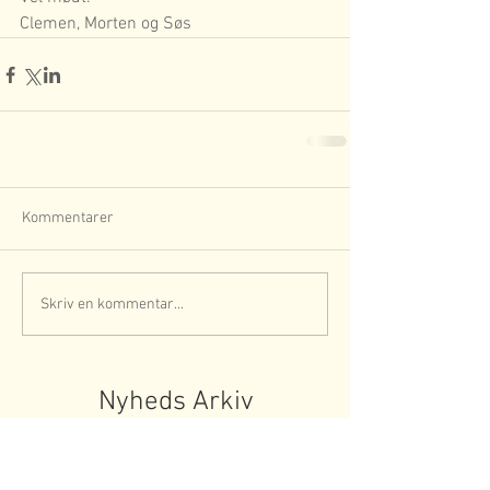
Clemen, Morten og Søs
Kommentarer
Skriv en kommentar...
Nyheds Arkiv