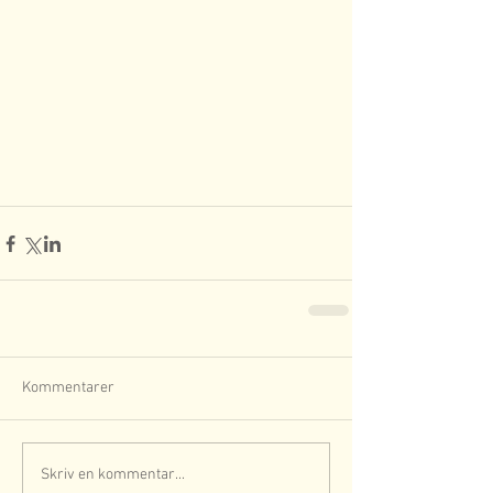
Kommentarer
Skriv en kommentar...