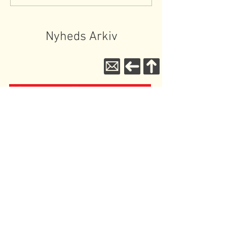
Nyheds Arkiv