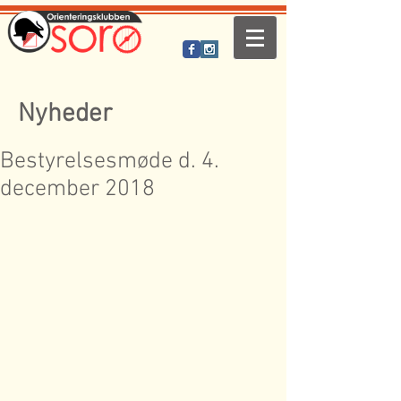
Nyheder
Bestyrelsesmøde d. 4.
december 2018