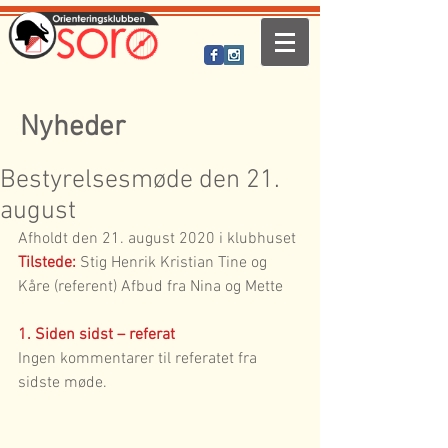
Nyheder
Bestyrelsesmøde den 21.
august
Afholdt den 21. august 2020 i klubhuset
Tilstede:
 Stig Henrik Kristian Tine og 
Kåre (referent) Afbud fra Nina og Mette
1. Siden sidst – referat
Ingen kommentarer til referatet fra 
sidste møde.