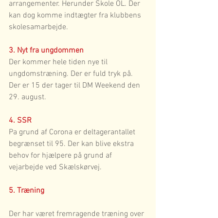
arrangementer. Herunder Skole OL. Der 
kan dog komme indtægter fra klubbens 
skolesamarbejde.
3. Nyt fra ungdommen
Der kommer hele tiden nye til 
ungdomstræning. Der er fuld tryk på. 
Der er 15 der tager til DM Weekend den 
29. august.
4. SSR
Pa grund af Corona er deltagerantallet 
begrænset til 95. Der kan blive ekstra 
behov for hjælpere på grund af 
vejarbejde ved Skælskørvej.
5. Træning
Der har været fremragende træning over 