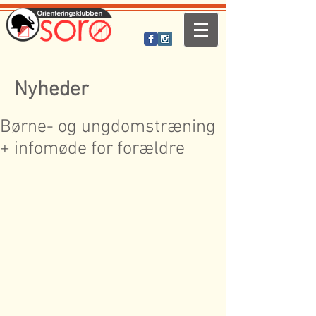
Nyheder
Børne- og ungdomstræning
+ infomøde for forældre