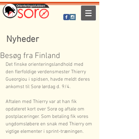
Nyheder
Besøg fra Finland
Det finske orienteringslandhold med 
den flerfoldige verdensmester Thierry 
Gueorgiou i spidsen, havde meldt deres 
ankomst til Sorø lørdag d. 9/4.  
Aftalen med Thierry var at han fik 
opdateret kort over Sorø og aftale om 
postplaceringer. Som betaling fik vores 
ungdomsløbere en snak med Thierry om 
vigtige elementer i sprint-træningen.