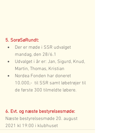
5. SorøSøRundt:
Der er møde i SSR udvalget 
mandag, den 28/6.1
Udvalget i år er: Jan, Sigurd, Knud, 
Martin, Thomas, Kristian
Nordea Fonden har doneret 
10.000,-  til SSR samt løbetrøjer til 
de første 300 tilmeldte løbere.
6. Evt. og næste bestyrelsesmøde:
Næste bestyrelsesmøde 20. august 
2021 kl 19:00 i klubhuset