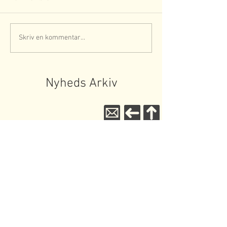
Skriv en kommentar...
Nyheds Arkiv