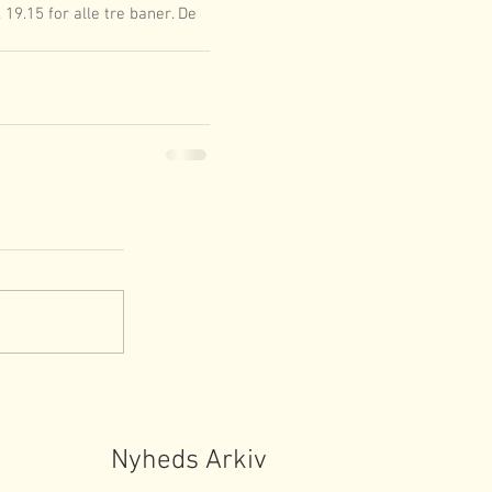
 19.15 for alle tre baner. De 
Nyheds Arkiv