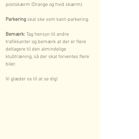
postskærm (Orange og hvid skærm).
Parkering
 skal ske som kant-parkering.
Bemærk:
 Tag hensyn til andre 
trafikkanter og bemærk at der er flere 
deltagere til den almindelige 
klubtræning, så der skal forventes flere 
biler.
Vi glæder os til at se dig! 