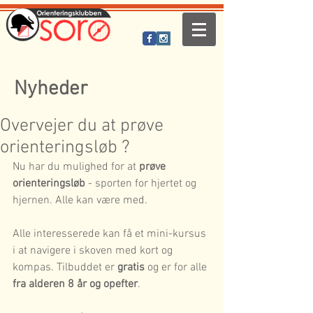
Nyheder
Overvejer du at prøve
orienteringsløb ?
Nu har du mulighed for at 
prøve 
orienteringsløb
 - sporten for hjertet og 
hjernen. Alle kan være med.
Alle interesserede kan få et mini-kursus 
i at navigere i skoven med kort og 
kompas. Tilbuddet er 
gratis
 og er for alle 
fra alderen 8 år og opefter
.