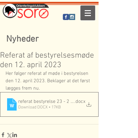
Nyheder
Referat af bestyrelsesmøde
den 12. april 2023
Her følger referat af møde i bestyrelsen 
den 12. april 2023. Beklager at det først 
lægges frem nu.
referat bestyrelse 23 - 2 (3)
.docx
Download DOCX • 17KB