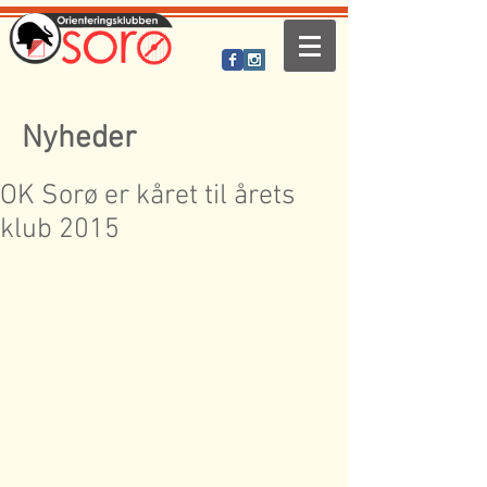
Nyheder
OK Sorø er kåret til årets
klub 2015