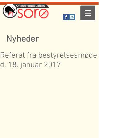
Nyheder
Referat fra bestyrelsesmøde
d. 18. januar 2017