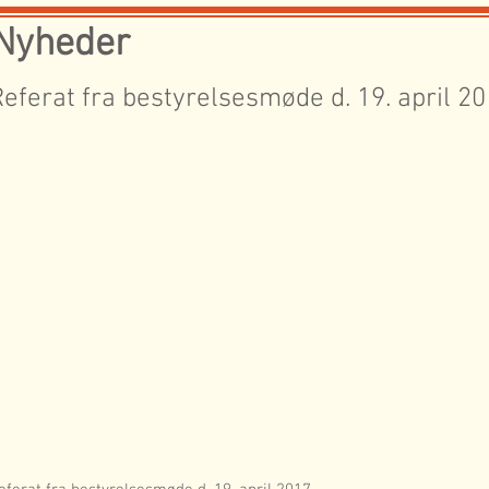
Nyheder
eferat fra bestyrelsesmøde d. 19. april 2