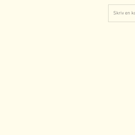
Skriv en k