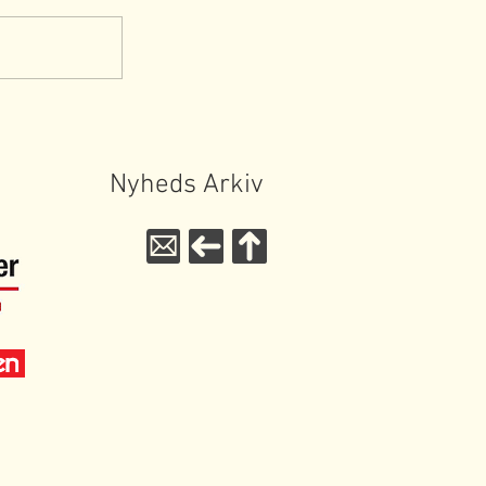
Nyheds Arkiv