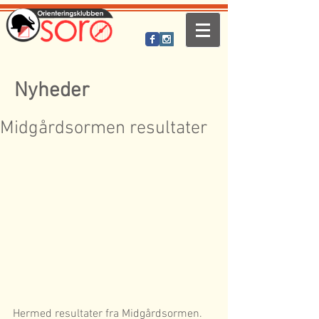
Nyheder
Midgårdsormen resultater
Hermed resultater fra Midgårdsormen.