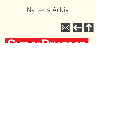
Nyheds Arkiv