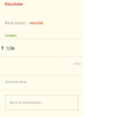
Resultater
Åbne baner - 
resultat
Livelox
Kommentarer
Skriv en kommentar...