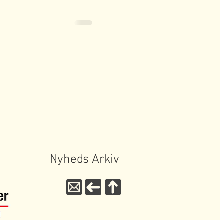
Nyheds Arkiv