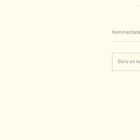
Kommentare
Skriv en k