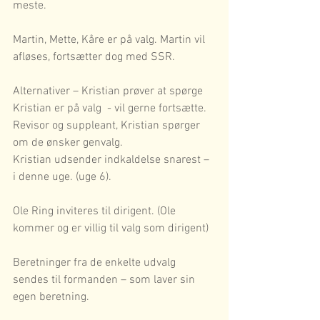
meste.
Martin, Mette, Kåre er på valg. Martin vil 
afløses, fortsætter dog med SSR.
Alternativer – Kristian prøver at spørge
Kristian er på valg  - vil gerne fortsætte.
Revisor og suppleant, Kristian spørger 
om de ønsker genvalg. 
Kristian udsender indkaldelse snarest – 
i denne uge. (uge 6).
Ole Ring inviteres til dirigent. (Ole 
kommer og er villig til valg som dirigent)
Beretninger fra de enkelte udvalg 
sendes til formanden – som laver sin 
egen beretning.