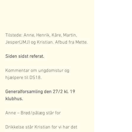
Tilstede: Anne, Henrik, Kåre, Martin, 
Jesper(JMJ) og Kristian. Afbud fra Mette.
Siden sidst referat.
Kommentar om ungdomstur og 
hjælpere til DS18.
Generalforsamling den 27/2 kl. 19 
klubhus.
Anne – Brød/pålæg står for
Drikkelse står Kristian for vi har det 