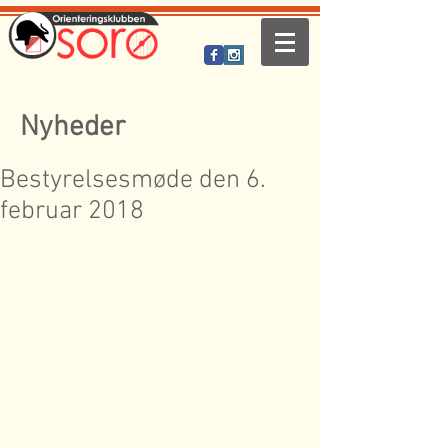
Nyheder
Bestyrelsesmøde den 6.
februar 2018