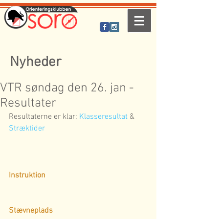
Nyheder
VTR søndag den 26. jan -
Resultater
Resultaterne er klar:
 Klasseresultat
 & 
Stræktider
Instruktion
Stævneplads