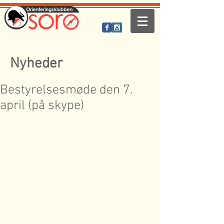
Nyheder
Bestyrelsesmøde den 7.
april (på skype)