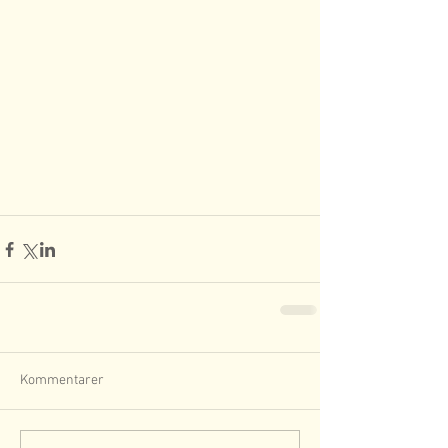
Kommentarer