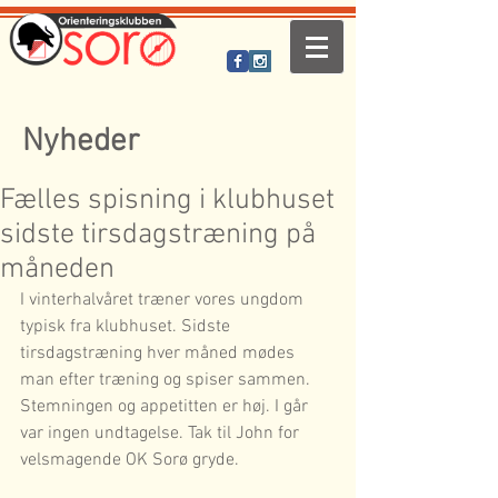
Nyheder
Fælles spisning i klubhuset
sidste tirsdagstræning på
måneden
I vinterhalvåret træner vores ungdom 
typisk fra klubhuset. Sidste 
tirsdagstræning hver måned mødes 
man efter træning og spiser sammen. 
Stemningen og appetitten er høj. I går 
var ingen undtagelse. Tak til John for 
velsmagende OK Sorø gryde.