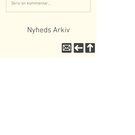
Skriv en kommentar...
Nyheds Arkiv