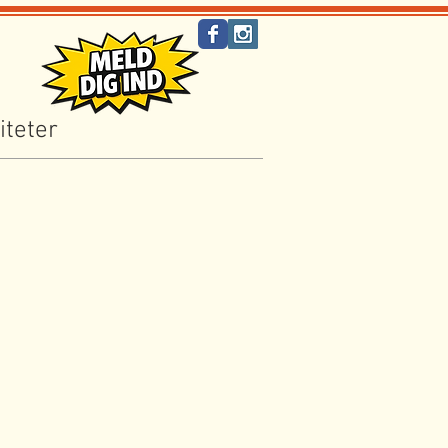
iteter