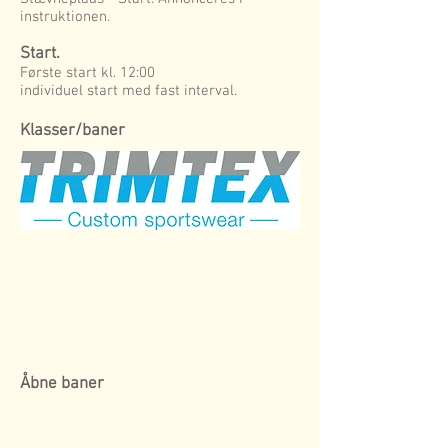
instruktionen.
Start.
Første start kl. 12:00
individuel start med fast interval.
Klasser/baner
Åbne baner