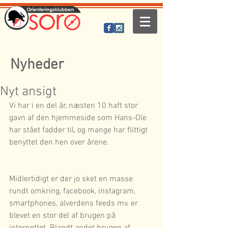
Nyheder
Nyt ansigt
Vi har i en del år, næsten 10 haft stor 
gavn af den hjemmeside som Hans-Ole 
har stået fadder til, og mange har flittigt 
benyttet den hen over årene.
Midlertidigt er der jo sket en masse 
rundt omkring, facebook, instagram, 
smartphones, alverdens feeds mv. er 
blevet en stor del af brugen på 