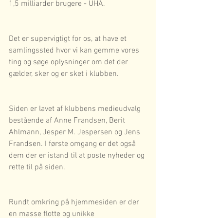
1,5 milliarder brugere - UHA.
Det er supervigtigt for os, at have et 
samlingssted hvor vi kan gemme vores 
ting og søge oplysninger om det der 
gælder, sker og er sket i klubben.
Siden er lavet af klubbens medieudvalg 
bestående af Anne Frandsen, Berit 
Ahlmann, Jesper M. Jespersen og Jens 
Frandsen. I første omgang er det også 
dem der er istand til at poste nyheder og 
rette til på siden. 
Rundt omkring på hjemmesiden er der 
en masse flotte og unikke 