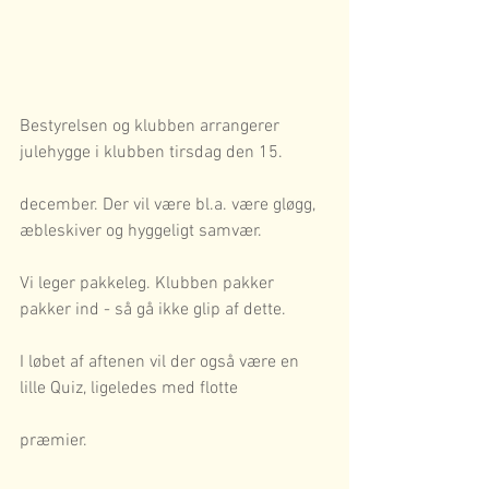
Bestyrelsen og klubben arrangerer 
julehygge i klubben tirsdag den 15.
december. Der vil være bl.a. være gløgg, 
æbleskiver og hyggeligt samvær.
Vi leger pakkeleg. Klubben pakker 
pakker ind - så gå ikke glip af dette.
I løbet af aftenen vil der også være en 
lille Quiz, ligeledes med flotte
præmier.