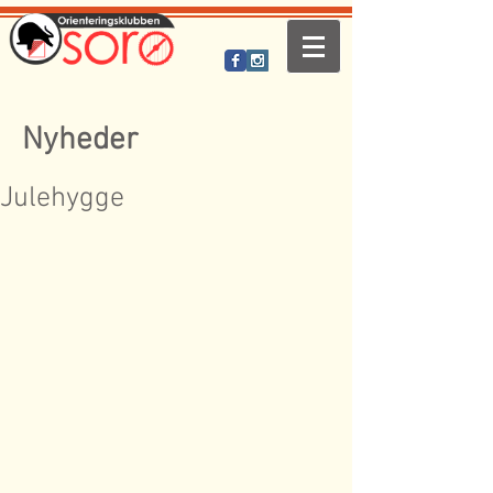
Nyheder
Julehygge