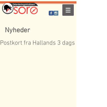
Nyheder
Postkort fra Hallands 3 dags