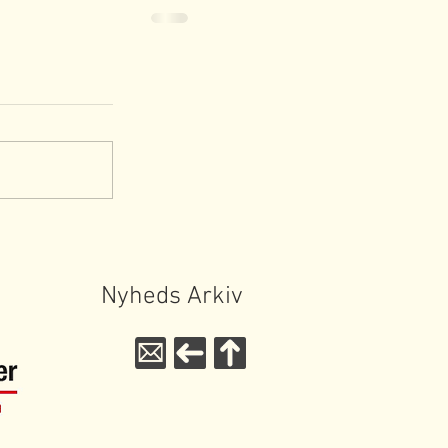
Nyheds Arkiv