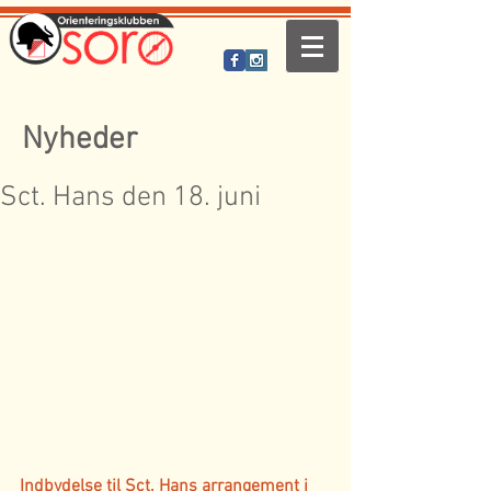
Nyheder
Sct. Hans den 18. juni
Indbydelse til Sct. Hans arrangement i 