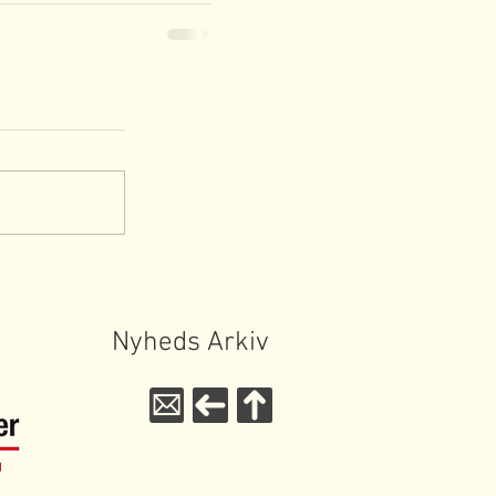
Nyheds Arkiv