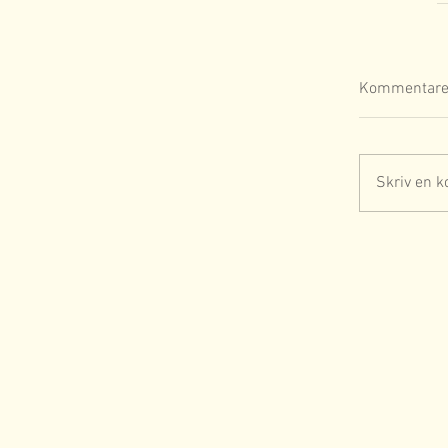
Kommentare
Skriv en k