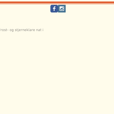
rost- og stjerneklare nat i 