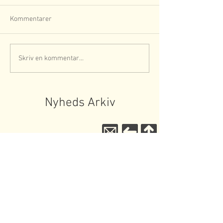
Kommentarer
Skriv en kommentar...
Nyheds Arkiv