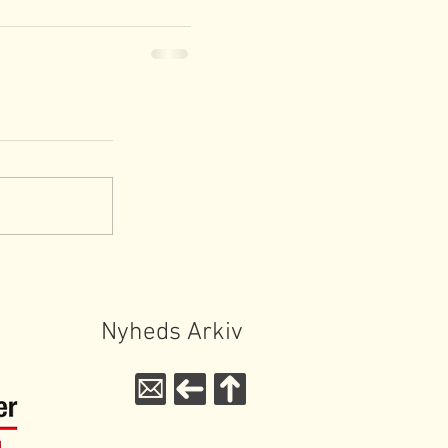
Nyheds Arkiv