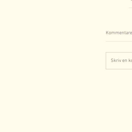
Kommentare
Skriv en k