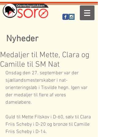
Nyheder
Medaljer til Mette, Clara og
Camille til SM Nat
Onsdag den 27. september var der 
sjællandsmesterskaber i nat-
orienteringsløb i Tisvilde hegn. Igen var 
der medaljer til flere af vores 
dameløbere.
Guld til Mette Filskov i D-60, sølv til Clara 
Friis Scheby i D-20 og bronze til Camille 
Friis Scheby i D-14.