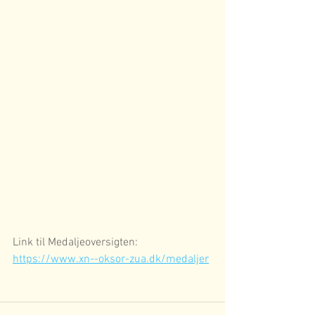
Link til Medaljeoversigten: 
https://www.xn--oksor-zua.dk/medaljer