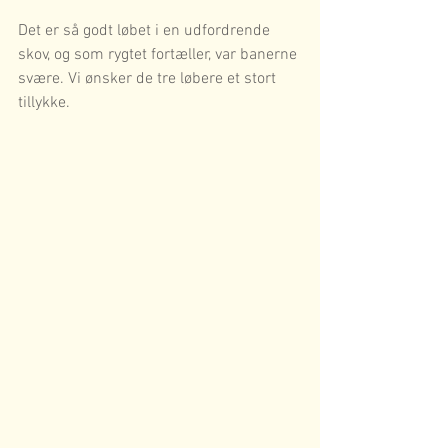
Det er så godt løbet i en udfordrende 
skov, og som rygtet fortæller, var banerne 
svære. Vi ønsker de tre løbere et stort 
tillykke.